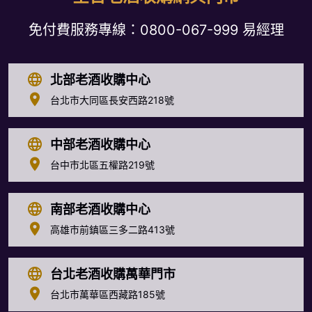
免付費服務專線：
0800-067-999
易經理
北部老酒收購中心
台北市大同區長安西路218號
中部老酒收購中心
台中市北區五權路219號
南部老酒收購中心
高雄市前鎮區三多二路413號
台北老酒收購萬華門市
台北市萬華區西藏路185號