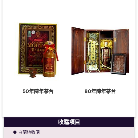
50年陳年茅台
80年陳年茅台
收購項目
● 白蘭地收購