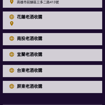
高雄市前鎮區三多二路413號
花蓮老酒收購
南投老酒收購
宜蘭老酒收購
台東老酒收購
屏東老酒收購