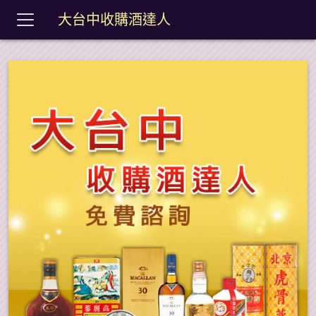
大台中收購酒達人