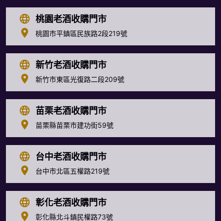
桃園老酒收購門市
桃園市平鎮區民族路2段219號
新竹老酒收購門市
新竹市東區光復路二段209號
苗栗老酒收購門市
苗栗縣苗栗市建功街59號
台中老酒收購門市
台中市北區五權路219號
彰化老酒收購門市
彰化縣北斗鎮民權路73號