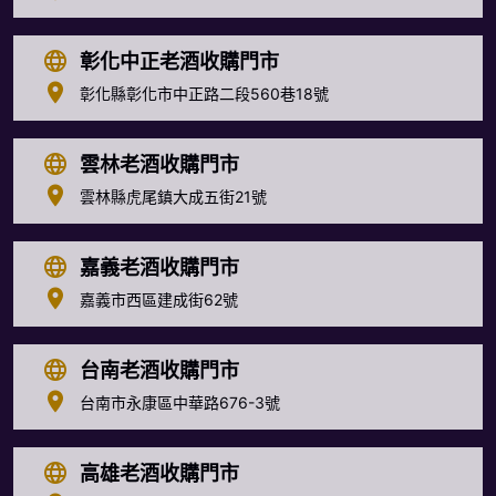
彰化中正老酒收購門市
彰化縣彰化市中正路二段560巷18號
雲林老酒收購門市
雲林縣虎尾鎮大成五街21號
嘉義老酒收購門市
嘉義市西區建成街62號
台南老酒收購門市
台南市永康區中華路676-3號
高雄老酒收購門市