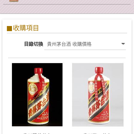
收購項目
目錄切換