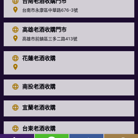
台南老酒收購門市
台南市永康區中華路676-3號
高雄老酒收購門市
高雄市前鎮區三多二路413號
花蓮老酒收購
南投老酒收購
宜蘭老酒收購
台東老酒收購