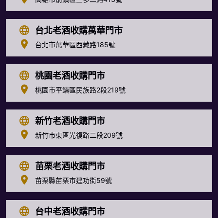
台北老酒收購萬華門市
台北市萬華區西藏路185號
桃園老酒收購門市
桃園市平鎮區民族路2段219號
新竹老酒收購門市
新竹市東區光復路二段209號
苗栗老酒收購門市
苗栗縣苗栗市建功街59號
台中老酒收購門市