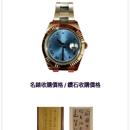
名錶收購價格 / 鑽石收購價格