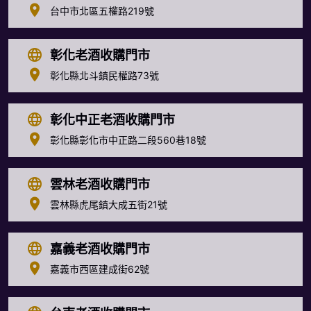
台中市北區五權路219號
彰化老酒收購門市
彰化縣北斗鎮民權路73號
彰化中正老酒收購門市
彰化縣彰化市中正路二段560巷18號
雲林老酒收購門市
雲林縣虎尾鎮大成五街21號
嘉義老酒收購門市
嘉義市西區建成街62號