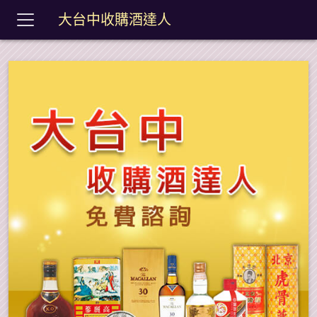
大台中收購酒達人