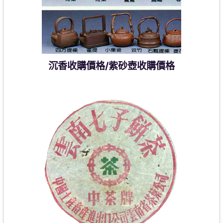
沉香收購價格/紫砂壺收購價格