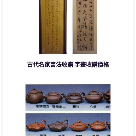
古代名家書法收購 字畫收購價格