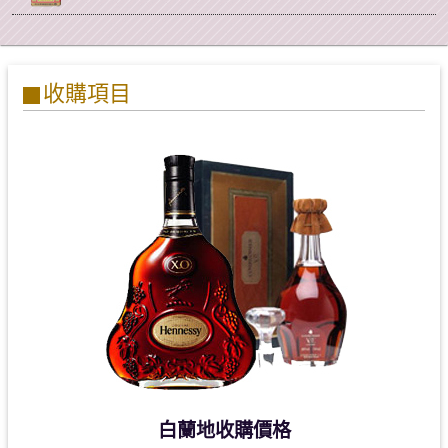
收購項目
白蘭地收購價格