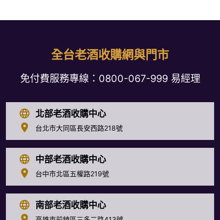
全台老酒收購網與門市
免付費服務專線：
0800-067-999
易經理
北部老酒收購中心
台北市大同區長安西路218號
中部老酒收購中心
台中市北區五權路219號
南部老酒收購中心
高雄市前鎮區三多二路413號