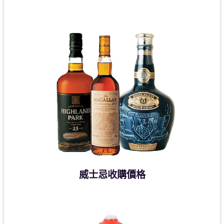
威士忌收購價格