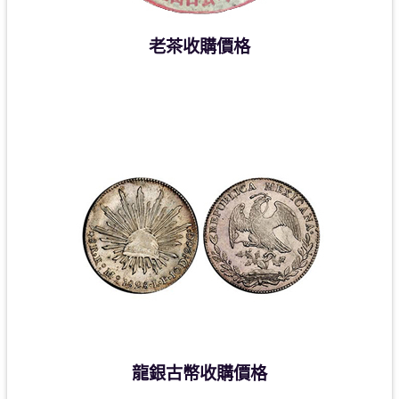
老茶收購價格
龍銀古幣收購價格