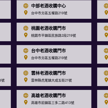
中部老酒收購中心
台中市北區五權路219號
桃園老酒收購門市
桃園市平鎮區民族路2段219號
台中老酒收購門市
台中市北區五權路219號
雲林老酒收購門市
8號
雲林縣虎尾鎮大成五街21號
高雄老酒收購門市
高雄市前鎮區三多二路413號