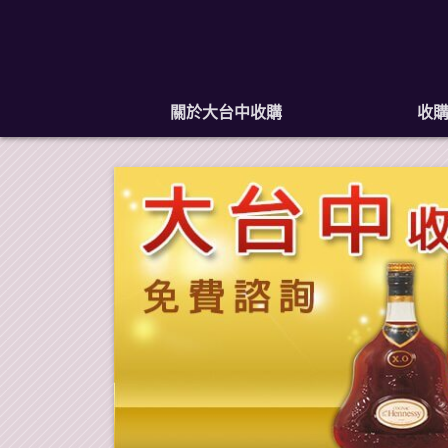
關於大台中收購
收