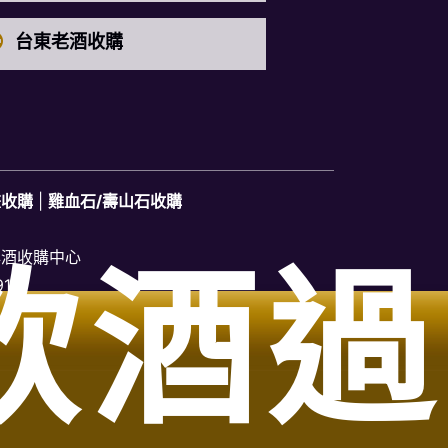
台東老酒收購
畫收購
|
雞血石/壽山石收購
洋酒收購中心
飲酒過
919
鹿區老酒收購、台中市梧棲區老酒收購、台中市東區老酒收購、
購、台中市大甲區老酒收購、台中市大安區老酒收購、台中市外
北區老酒收購、台中市西屯區老酒收購、台中市西區老酒收購、
酒收購